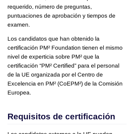
requerido, número de preguntas,
puntuaciones de aprobación y tiempos de
examen.
Los candidatos que han obtenido la
certificación PM² Foundation tienen el mismo
nivel de experticia sobre PM² que la
certificación “PM² Certified” para el personal
de la UE organizada por el Centro de
Excelencia en PM² (CoEPM²) de la Comisión
Europea.
Requisitos de certificación