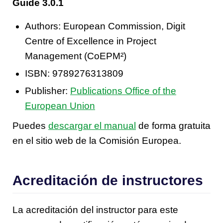
Guide 3.0.1
Authors: European Commission, Digit
Centre of Excellence in Project
Management (CoEPM²)
ISBN: 9789276313809
Publisher:
Publications Office of the
European Union
Puedes
descargar el manual
de forma gratuita
en el sitio web de la Comisión Europea.
Acreditación de instructores
La acreditación del instructor para este