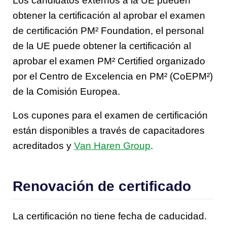
Los candidatos externos a la UE pueden
obtener la certificación al aprobar el examen
de certificación PM² Foundation, el personal
de la UE puede obtener la certificación al
aprobar el examen PM² Certified organizado
por el Centro de Excelencia en PM² (CoEPM²)
de la Comisión Europea.
Los cupones para el examen de certificación
están disponibles a través de capacitadores
acreditados y
Van Haren Group
.
Renovación de certificado
La certificación no tiene fecha de caducidad.