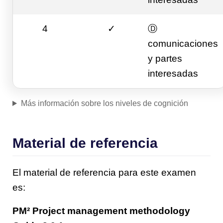
4
✓
Ⓓ
comunicaciones
y partes
interesadas
Más información sobre los niveles de cognición
Material de referencia
El material de referencia para este examen
es:
PM² Project management methodology