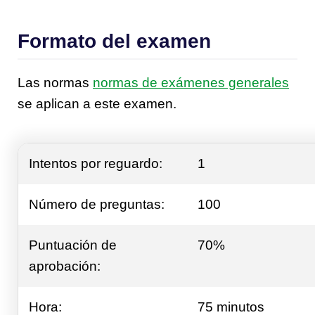
Formato del examen
Las normas
normas de exámenes generales
se aplican a este examen.
Intentos por reguardo:
1
Número de preguntas:
100
Puntuación de
70%
aprobación:
Hora:
75 minutos