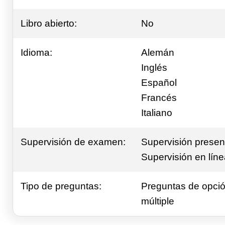
Libro abierto:
No
Idioma:
Alemán
Inglés
Español
Francés
Italiano
Supervisión de examen:
Supervisión presen
Supervisión en lín
Tipo de preguntas:
Preguntas de opci
múltiple