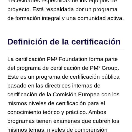
necesidades específicas de los equipos de
proyecto. Está respaldada por un programa
de formación integral y una comunidad activa.
Definición de la certificación
La certificación PM² Foundation forma parte
del programa de certificación de PM² Group.
Este es un programa de certificación pública
basado en las directrices internas de
certificación de la Comisión Europea con los
mismos niveles de certificación para el
conocimiento teórico y práctico. Ambos
programas tienen exámenes que cubren los
mismos temas, niveles de comprensión